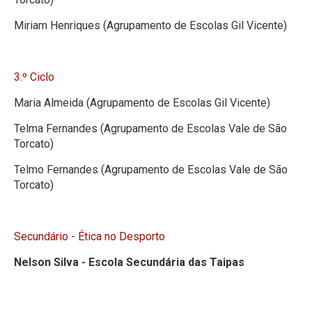
Miriam Henriques (Agrupamento de Escolas Gil Vicente)
3.º Ciclo
Maria Almeida (Agrupamento de Escolas Gil Vicente)
Telma Fernandes (Agrupamento de Escolas Vale de São
Torcato)
Telmo Fernandes (Agrupamento de Escolas Vale de São
Torcato)
Secundário - Ética no Desporto
Nelson Silva - Escola Secundária das Taipas