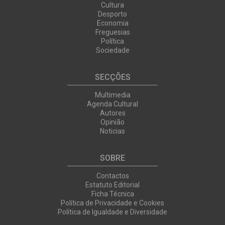
Cultura
Desporto
Economia
Freguesias
Política
Sociedade
SECÇÕES
Multimedia
Agenda Cultural
Autores
Opinião
Noticias
SOBRE
Contactos
Estatuto Editorial
Ficha Técnica
Política de Privacidade e Cookies
Política de Igualdade e Diversidade