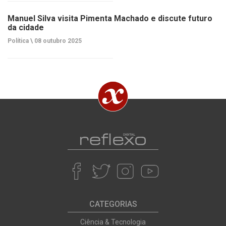
Manuel Silva visita Pimenta Machado e discute futuro
da cidade
Política \
08 outubro 2025
CATEGORIAS
Ciência & Tecnologia