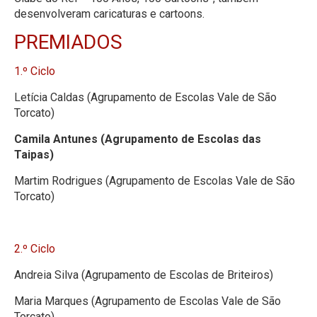
desenvolveram caricaturas e cartoons.
PREMIADOS
1.º Ciclo
Letícia Caldas (Agrupamento de Escolas Vale de São
Torcato)
Camila Antunes (Agrupamento de Escolas das
Taipas)
Martim Rodrigues (Agrupamento de Escolas Vale de São
Torcato)
2.º Ciclo
Andreia Silva (Agrupamento de Escolas de Briteiros)
Maria Marques (Agrupamento de Escolas Vale de São
Torcato)