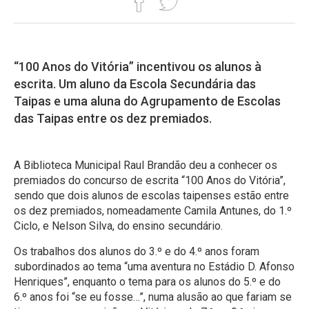
“100 Anos do Vitória” incentivou os alunos à
escrita. Um aluno da Escola Secundária das
Taipas e uma aluna do Agrupamento de Escolas
das Taipas entre os dez premiados.
A Biblioteca Municipal Raul Brandão deu a conhecer os
premiados do concurso de escrita “100 Anos do Vitória”,
sendo que dois alunos de escolas taipenses estão entre
os dez premiados, nomeadamente Camila Antunes, do 1.º
Ciclo, e Nelson Silva, do ensino secundário.
Os trabalhos dos alunos do 3.º e do 4.º anos foram
subordinados ao tema “uma aventura no Estádio D. Afonso
Henriques”, enquanto o tema para os alunos do 5.º e do
6.º anos foi “se eu fosse…”, numa alusão ao que fariam se