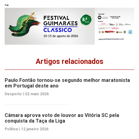
Pub
Artigos relacionados
Paulo Fontão tornou-se segundo melhor maratonista
em Portugal deste ano
Desporto \
02 maio 2026
Câmara aprova voto de louvor ao Vitória SC pela
conquista da Taça da Liga
Política \
12 janeiro 2026