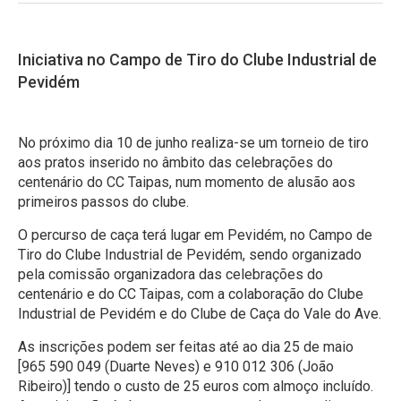
Iniciativa no Campo de Tiro do Clube Industrial de
Pevidém
No próximo dia 10 de junho realiza-se um torneio de tiro
aos pratos inserido no âmbito das celebrações do
centenário do CC Taipas, num momento de alusão aos
primeiros passos do clube.
O percurso de caça terá lugar em Pevidém, no Campo de
Tiro do Clube Industrial de Pevidém, sendo organizado
pela comissão organizadora das celebrações do
centenário e do CC Taipas, com a colaboração do Clube
Industrial de Pevidém e do Clube de Caça do Vale do Ave.
As inscrições podem ser feitas até ao dia 25 de maio
[965 590 049 (Duarte Neves) e 910 012 306 (João
Ribeiro)] tendo o custo de 25 euros com almoço incluído.