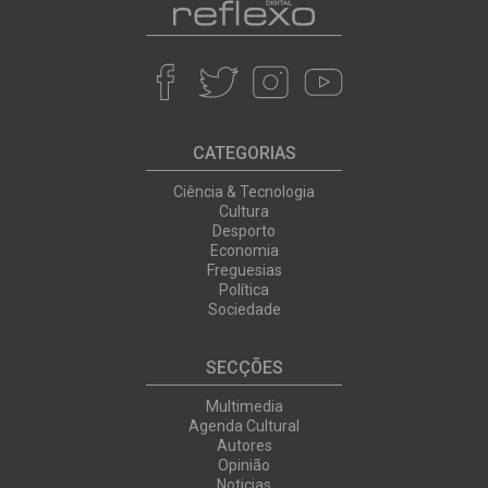
CATEGORIAS
Ciência & Tecnologia
Cultura
Desporto
Economia
Freguesias
Política
Sociedade
SECÇÕES
Multimedia
Agenda Cultural
Autores
Opinião
Noticias