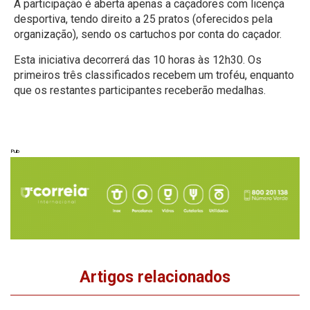
A participação é aberta apenas a caçadores com licença
desportiva, tendo direito a 25 pratos (oferecidos pela
organização), sendo os cartuchos por conta do caçador.
Esta iniciativa decorrerá das 10 horas às 12h30. Os
primeiros três classificados recebem um troféu, enquanto
que os restantes participantes receberão medalhas.
Pub
Artigos relacionados