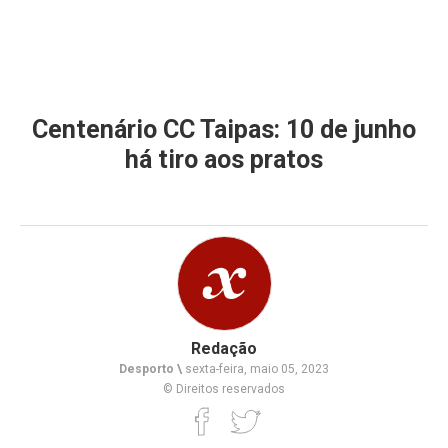
Centenário CC Taipas: 10 de junho
há tiro aos pratos
Redação
Desporto \
sexta-feira, maio 05, 2023
© Direitos reservados