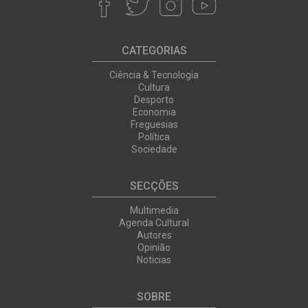
CATEGORIAS
Ciência & Tecnologia
Cultura
Desporto
Economia
Freguesias
Política
Sociedade
SECÇÕES
Multimedia
Agenda Cultural
Autores
Opinião
Noticias
SOBRE