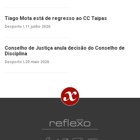
Tiago Mota está de regresso ao CC Taipas
Desporto \
11 junho 2026
Conselho de Justiça anula decisão do Conselho de
Disciplina
Desporto \
20 maio 2026