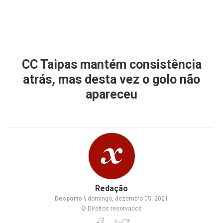
CC Taipas mantém consistência
atrás, mas desta vez o golo não
apareceu
Redação
Desporto \
domingo, dezembro 05, 2021
© Direitos reservados