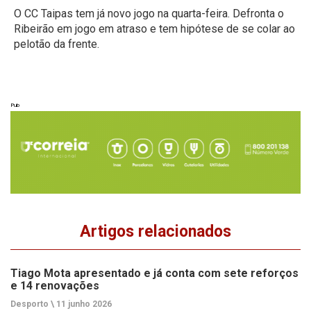
O CC Taipas tem já novo jogo na quarta-feira. Defronta o
Ribeirão em jogo em atraso e tem hipótese de se colar ao
pelotão da frente.
Pub
Artigos relacionados
Tiago Mota apresentado e já conta com sete reforços
e 14 renovações
Desporto \
11 junho 2026