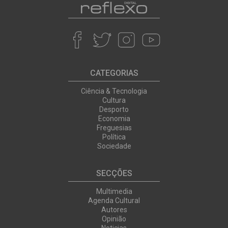
CATEGORIAS
Ciência & Tecnologia
Cultura
Desporto
Economia
Freguesias
Política
Sociedade
SECÇÕES
Multimedia
Agenda Cultural
Autores
Opinião