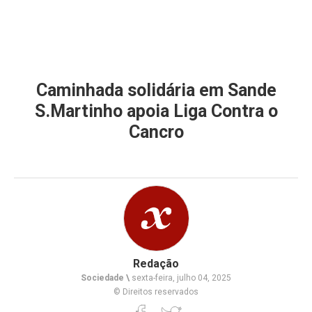
Caminhada solidária em Sande
S.Martinho apoia Liga Contra o
Cancro
Redação
Sociedade \
sexta-feira, julho 04, 2025
© Direitos reservados