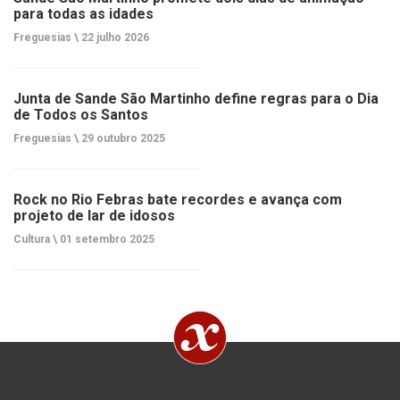
para todas as idades
Freguesias \
22 julho 2026
Junta de Sande São Martinho define regras para o Dia
de Todos os Santos
Freguesias \
29 outubro 2025
Rock no Rio Febras bate recordes e avança com
projeto de lar de idosos
Cultura \
01 setembro 2025