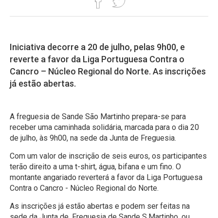
Iniciativa decorre a 20 de julho, pelas 9h00, e
reverte a favor da Liga Portuguesa Contra o
Cancro – Núcleo Regional do Norte. As inscrições
já estão abertas.
A freguesia de Sande São Martinho prepara-se para
receber uma caminhada solidária, marcada para o dia 20
de julho, às 9h00, na sede da Junta de Freguesia.
Com um valor de inscrição de seis euros, os participantes
terão direito a uma t-shirt, água, bifana e um fino. O
montante angariado reverterá a favor da Liga Portuguesa
Contra o Cancro - Núcleo Regional do Norte.
As inscrições já estão abertas e podem ser feitas na
sede da Junta de. Freguesia de Sande S.Martinho, ou