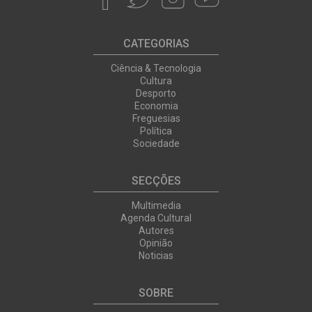
CATEGORIAS
Ciência & Tecnologia
Cultura
Desporto
Economia
Freguesias
Política
Sociedade
SECÇÕES
Multimedia
Agenda Cultural
Autores
Opinião
Noticias
SOBRE