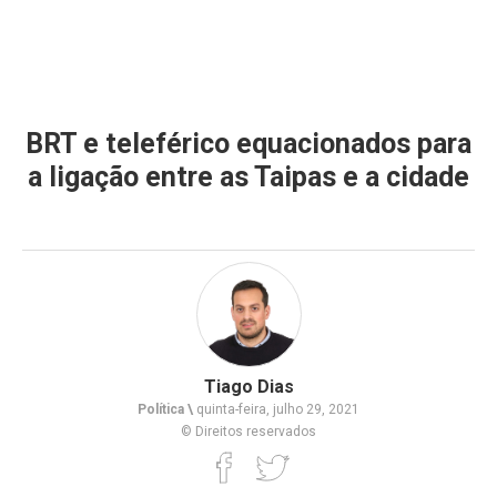
BRT e teleférico equacionados para
a ligação entre as Taipas e a cidade
Tiago Dias
Política \
quinta-feira, julho 29, 2021
© Direitos reservados