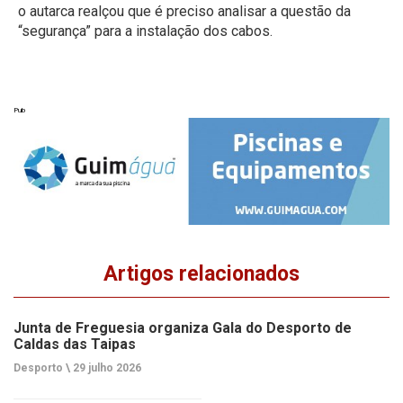
o autarca realçou que é preciso analisar a questão da
“segurança” para a instalação dos cabos.
Pub
Artigos relacionados
Junta de Freguesia organiza Gala do Desporto de
Caldas das Taipas
Desporto \
29 julho 2026