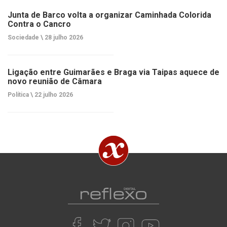
Junta de Barco volta a organizar Caminhada Colorida
Contra o Cancro
Sociedade \
28 julho 2026
Ligação entre Guimarães e Braga via Taipas aquece de
novo reunião de Câmara
Política \
22 julho 2026