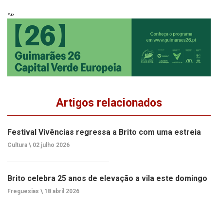
Pub
Artigos relacionados
Festival Vivências regressa a Brito com uma estreia
Cultura \
02 julho 2026
Brito celebra 25 anos de elevação a vila este domingo
Freguesias \
18 abril 2026