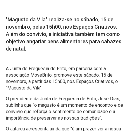
"Magusto da Vila" realiza-se no sábado, 15 de
novembro, pelas 15h00, nos Espaços Criativos.
Além do convívio, a iniciativa também tem como
objetivo angariar bens alimentares para cabazes
de natal.
A Junta de Freguesia de Brito, em parceria com a
associação MoveBrito, promove este sábado, 15 de
novembro, a partir das 15h00, nos Espaços Criativos, o
"Magusto da Vila".
O presidente da Junta de Freguesia de Brito, José Dias,
sublinha que "o magusto é um momento de encontro e de
convívio que reforça o sentimento de comunidade e a
importância de preservar as nossas tradições".
O autarca acrescenta ainda que "é um prazer ver a nossa