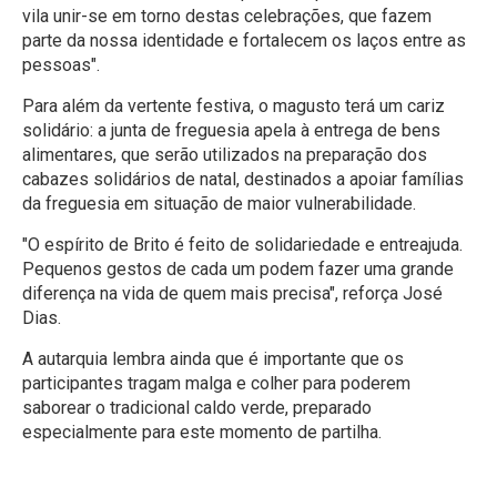
vila unir-se em torno destas celebrações, que fazem
parte da nossa identidade e fortalecem os laços entre as
pessoas".
Para além da vertente festiva, o magusto terá um cariz
solidário: a junta de freguesia apela à entrega de bens
alimentares, que serão utilizados na preparação dos
cabazes solidários de natal, destinados a apoiar famílias
da freguesia em situação de maior vulnerabilidade.
"O espírito de Brito é feito de solidariedade e entreajuda.
Pequenos gestos de cada um podem fazer uma grande
diferença na vida de quem mais precisa", reforça José
Dias.
A autarquia lembra ainda que é importante que os
participantes tragam malga e colher para poderem
saborear o tradicional caldo verde, preparado
especialmente para este momento de partilha.