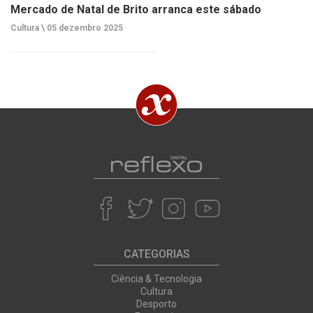
Mercado de Natal de Brito arranca este sábado
Cultura \
05 dezembro 2025
CATEGORIAS
Ciência & Tecnologia
Cultura
Desporto