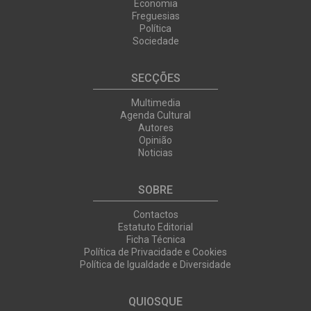
Economia
Freguesias
Política
Sociedade
SECÇÕES
Multimedia
Agenda Cultural
Autores
Opinião
Noticias
SOBRE
Contactos
Estatuto Editorial
Ficha Técnica
Política de Privacidade e Cookies
Política de Igualdade e Diversidade
QUIOSQUE