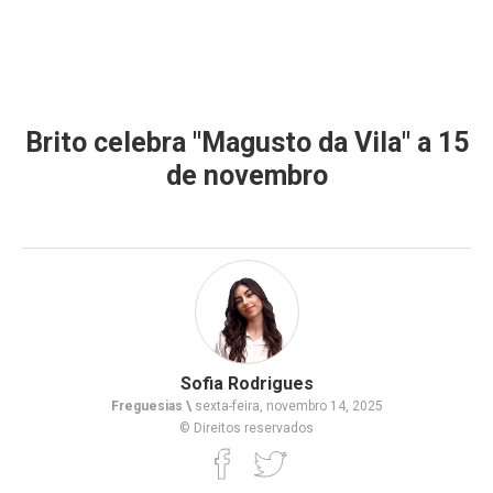
Brito celebra "Magusto da Vila" a 15
de novembro
Sofia Rodrigues
Freguesias \
sexta-feira, novembro 14, 2025
© Direitos reservados