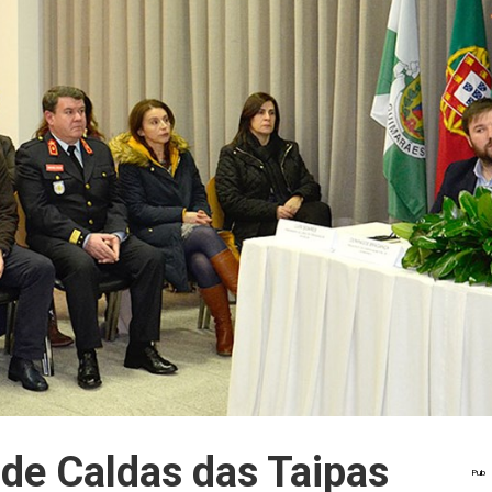
 de Caldas das Taipas
Pub