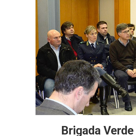
Brigada Verde