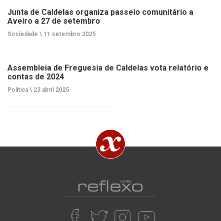
Junta de Caldelas organiza passeio comunitário a
Aveiro a 27 de setembro
Sociedade \
11 setembro 2025
Assembleia de Freguesia de Caldelas vota relatório e
contas de 2024
Política \
23 abril 2025