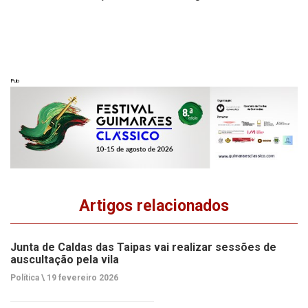
Pub
Artigos relacionados
Junta de Caldas das Taipas vai realizar sessões de
auscultação pela vila
Política \
19 fevereiro 2026