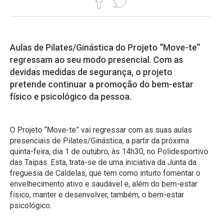
Aulas de Pilates/Ginástica do Projeto “Move-te”
regressam ao seu modo presencial. Com as
devidas medidas de segurança, o projeto
pretende continuar a promoção do bem-estar
físico e psicológico da pessoa.
O Projeto “Move-te” vai regressar com as suas aulas
presenciais de Pilates/Ginástica, a partir da próxima
quinta-feira, dia 1 de outubro, às 14h30, no Polidesportivo
das Taipas. Esta, trata-se de uma iniciativa da Junta da
freguesia de Caldelas, que tem como intuito fomentar o
envelhecimento ativo e saudável e, além do bem-estar
físico, manter e desenvolver, também, o bem-estar
psicológico.