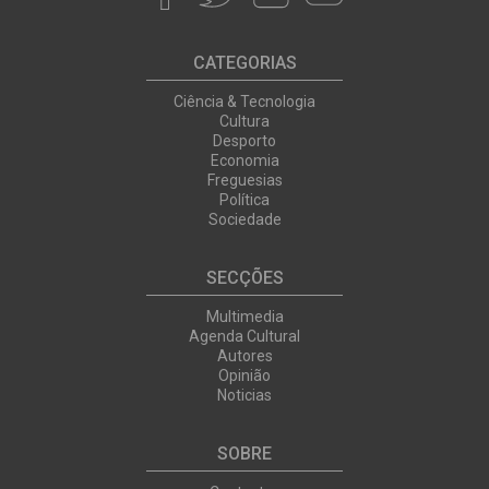
CATEGORIAS
Ciência & Tecnologia
Cultura
Desporto
Economia
Freguesias
Política
Sociedade
SECÇÕES
Multimedia
Agenda Cultural
Autores
Opinião
Noticias
SOBRE