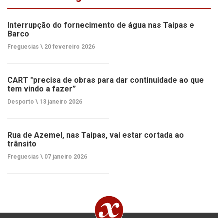
Interrupção do fornecimento de água nas Taipas e
Barco
Freguesias \
20 fevereiro 2026
CART "precisa de obras para dar continuidade ao que
tem vindo a fazer”
Desporto \
13 janeiro 2026
Rua de Azemel, nas Taipas, vai estar cortada ao
trânsito
Freguesias \
07 janeiro 2026