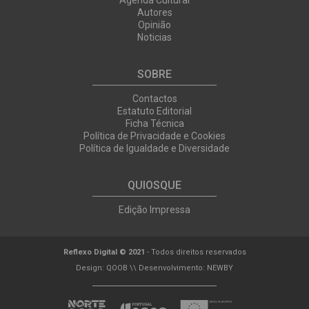
Agenda Cultural
Autores
Opinião
Noticias
SOBRE
Contactos
Estatuto Editorial
Ficha Técnica
Política de Privacidade e Cookies
Política de Igualdade e Diversidade
QUIOSQUE
Edição Impressa
Reflexo Digital © 2021
- Todos direitos reservados
Design:
QOOB
\\ Desenvolvimento:
NEWBY