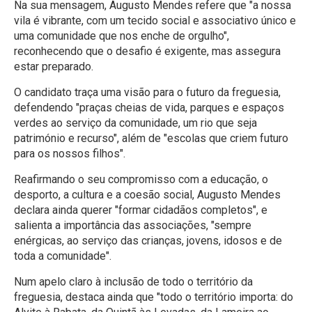
Na sua mensagem, Augusto Mendes refere que "a nossa
vila é vibrante, com um tecido social e associativo único e
uma comunidade que nos enche de orgulho",
reconhecendo que o desafio é exigente, mas assegura
estar preparado.
O candidato traça uma visão para o futuro da freguesia,
defendendo "praças cheias de vida, parques e espaços
verdes ao serviço da comunidade, um rio que seja
património e recurso", além de "escolas que criem futuro
para os nossos filhos".
Reafirmando o seu compromisso com a educação, o
desporto, a cultura e a coesão social, Augusto Mendes
declara ainda querer "formar cidadãos completos", e
salienta a importância das associações, "sempre
enérgicas, ao serviço das crianças, jovens, idosos e de
toda a comunidade".
Num apelo claro à inclusão de todo o território da
freguesia, destaca ainda que "todo o território importa: do