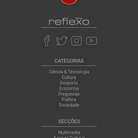
CATEGORIAS
Ciência & Tecnologia
Cultura
Desporto
Economia
Freguesias
Política
Sociedade
SECÇÕES
Multimedia