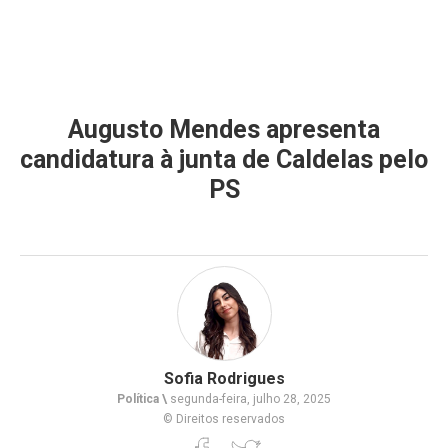
Augusto Mendes apresenta
candidatura à junta de Caldelas pelo
PS
Sofia Rodrigues
Política \
segunda-feira, julho 28, 2025
© Direitos reservados