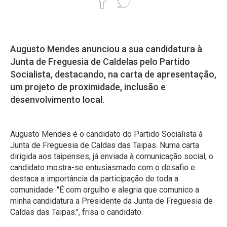
Augusto Mendes anunciou a sua candidatura à
Junta de Freguesia de Caldelas pelo Partido
Socialista, destacando, na carta de apresentação,
um projeto de proximidade, inclusão e
desenvolvimento local.
Augusto Mendes é o candidato do Partido Socialista à
Junta de Freguesia de Caldas das Taipas. Numa carta
dirigida aos taipenses, já enviada à comunicação social, o
candidato mostra-se entusiasmado com o desafio e
destaca a importância da participação de toda a
comunidade. "É com orgulho e alegria que comunico a
minha candidatura a Presidente da Junta de Freguesia de
Caldas das Taipas.", frisa o candidato.