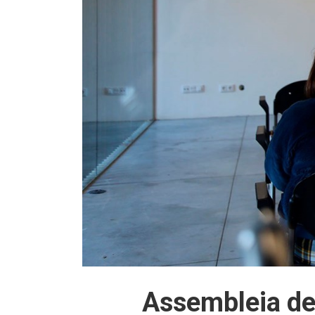
Assembleia de