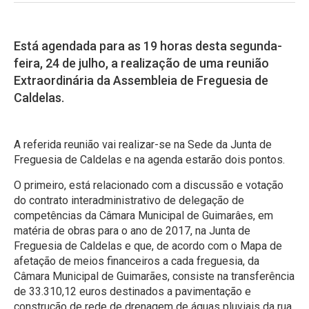
Está agendada para as 19 horas desta segunda-
feira, 24 de julho, a realização de uma reunião
Extraordinária da Assembleia de Freguesia de
Caldelas.
A referida reunião vai realizar-se na Sede da Junta de
Freguesia de Caldelas e na agenda estarão dois pontos.
O primeiro, está relacionado com a discussão e votação
do contrato interadministrativo de delegação de
competências da Câmara Municipal de Guimarâes, em
matéria de obras para o ano de 2017, na Junta de
Freguesia de Caldelas e que, de acordo com o Mapa de
afetação de meios financeiros a cada freguesia, da
Câmara Municipal de Guimarães, consiste na transferência
de 33.310,12 euros destinados a pavimentação e
construção de rede de drenagem de águas pluviais da rua