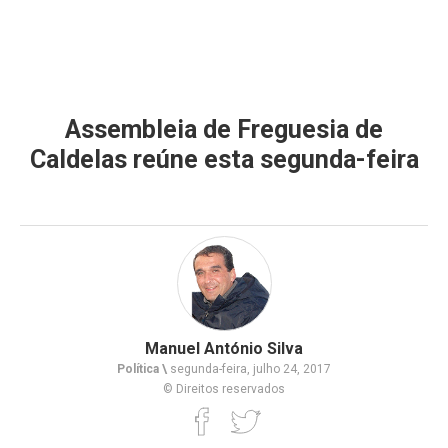
Assembleia de Freguesia de
Caldelas reúne esta segunda-feira
Manuel António Silva
Política \
segunda-feira, julho 24, 2017
© Direitos reservados