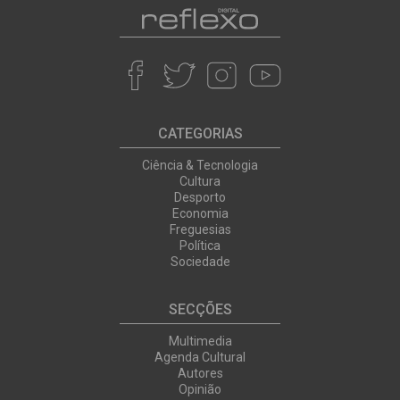
CATEGORIAS
Ciência & Tecnologia
Cultura
Desporto
Economia
Freguesias
Política
Sociedade
SECÇÕES
Multimedia
Agenda Cultural
Autores
Opinião