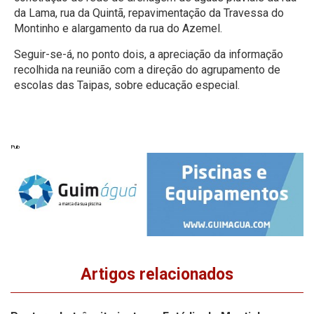
da Lama, rua da Quintã, repavimentação da Travessa do
Montinho e alargamento da rua do Azemel.
Seguir-se-á, no ponto dois, a apreciação da informação
recolhida na reunião com a direção do agrupamento de
escolas das Taipas, sobre educação especial.
Pub
Artigos relacionados