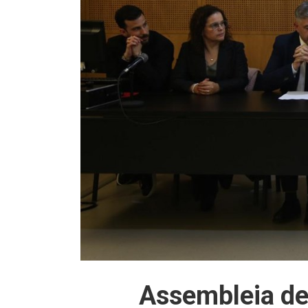
Assembleia de