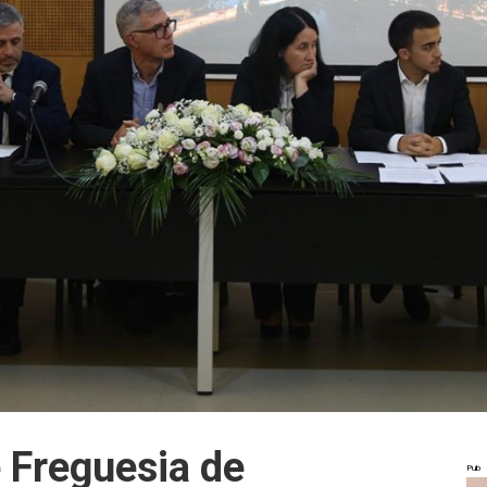
 Freguesia de
Pub