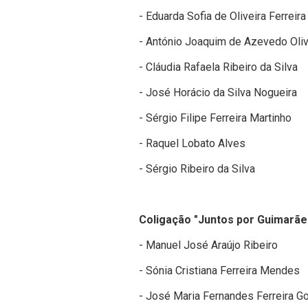
- Eduarda Sofia de Oliveira Ferreira
- António Joaquim de Azevedo Oliv
- Cláudia Rafaela Ribeiro da Silva
- José Horácio da Silva Nogueira
- Sérgio Filipe Ferreira Martinho
- Raquel Lobato Alves
- Sérgio Ribeiro da Silva
Coligação "Juntos por Guimarãe
- Manuel José Araújo Ribeiro
- Sónia Cristiana Ferreira Mendes
- José Maria Fernandes Ferreira 