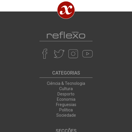
CATEGORIAS
Ciência & Tecnologia
Cultura
Desporto
Economia
Freguesias
Política
Sociedade
SECÇÕES