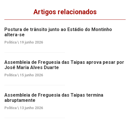
Artigos relacionados
Postura de trânsito junto ao Estádio do Montinho
altera-se
Política \
19 junho 2026
Assembleia de Freguesia das Taipas aprova pesar por
José Maria Alves Duarte
Política \
15 junho 2026
Assembleia de Freguesia das Taipas termina
abruptamente
Política \
13 junho 2026