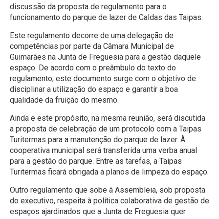
discussão da proposta de regulamento para o
funcionamento do parque de lazer de Caldas das Taipas.
Este regulamento decorre de uma delegação de
competências por parte da Câmara Municipal de
Guimarães na Junta de Freguesia para a gestão daquele
espaço. De acordo com o preâmbulo do texto do
regulamento, este documento surge com o objetivo de
disciplinar a utilização do espaço e garantir a boa
qualidade da fruição do mesmo.
Ainda e este propósito, na mesma reunião, será discutida
a proposta de celebração de um protocolo com a Taipas
Turitermas para a manutenção do parque de lazer. À
cooperativa municipal será transferida uma verba anual
para a gestão do parque. Entre as tarefas, a Taipas
Turitermas ficará obrigada a planos de limpeza do espaço.
Outro regulamento que sobe à Assembleia, sob proposta
do executivo, respeita à política colaborativa de gestão de
espaços ajardinados que a Junta de Freguesia quer