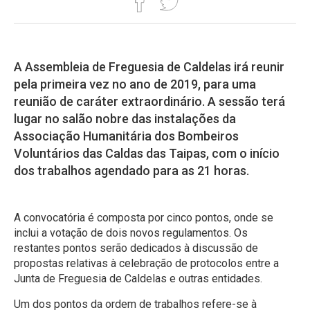
A Assembleia de Freguesia de Caldelas irá reunir
pela primeira vez no ano de 2019, para uma
reunião de caráter extraordinário. A sessão terá
lugar no salão nobre das instalações da
Associação Humanitária dos Bombeiros
Voluntários das Caldas das Taipas, com o início
dos trabalhos agendado para as 21 horas.
A convocatória é composta por cinco pontos, onde se
inclui a votação de dois novos regulamentos. Os
restantes pontos serão dedicados à discussão de
propostas relativas à celebração de protocolos entre a
Junta de Freguesia de Caldelas e outras entidades.
Um dos pontos da ordem de trabalhos refere-se à