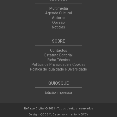
Multimedia
Agenda Cultural
Autores
Opinião
Noticias
SOBRE
Contactos
Estatuto Editorial
Ficha Técnica
Política de Privacidade e Cookies
Política de Igualdade e Diversidade
QUIOSQUE
Edição Impressa
Reflexo Digital © 2021
- Todos direitos reservados
Design:
QOOB
\\ Desenvolvimento:
NEWBY