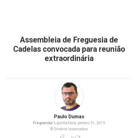
Assembleia de Freguesia de
Cadelas convocada para reunião
extraordinária
Paulo Dumas
Freguesias \
quinta-feira, janeiro 31, 2019
© Direitos reservados