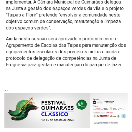
implementar. A Câmara Municipal de Guimarães delegou
na Junta a gestão dos espaços verdes da vila e o projeto
"Taipas a Florir" pretende "envolver a comunidade neste
objetivo comum de conservação, manutenção e limpeza
dos espaços verdes".
Ainda nesta sessão será aprovado o protocolo com o
Agrupamento de Escolas das Taipas para manutenção dos
equipamentos escolares dos primeiros ciclos e ainda o
protocolo de delegação de competências na Junta de
Freguesia para gestão e manutenção do parque de lazer.
Pub