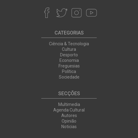
CATEGORIAS
Ciência & Tecnologia
Cultura
Desporto
Economia
Freguesias
Política
Sociedade
SECÇÕES
Multimedia
Agenda Cultural
Autores
Opinião
Noticias