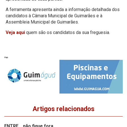
A ferramenta apresenta ainda a informação detalhada dos
candidatos à Câmara Municipal de Guimarães e à
Assembleia Municipal de Guimarães.
Veja aqui
quem são os candidatos da sua freguesia.
Pub
Artigos relacionados
ENTRE… não fique fora