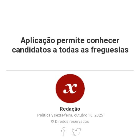
Aplicação permite conhecer
candidatos a todas as freguesias
Redação
Política \
sexta-feira, outubro 10, 2025
© Direitos reservados