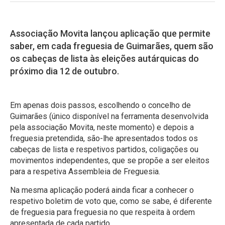
Associação Movita lançou aplicação que permite
saber, em cada freguesia de Guimarães, quem são
os cabeças de lista às eleições autárquicas do
próximo dia 12 de outubro.
Em apenas dois passos, escolhendo o concelho de
Guimarães (único disponível na ferramenta desenvolvida
pela associação Movita, neste momento) e depois a
freguesia pretendida, são-lhe apresentados todos os
cabeças de lista e respetivos partidos, coligações ou
movimentos independentes, que se propõe a ser eleitos
para a respetiva Assembleia de Freguesia.
Na mesma aplicação poderá ainda ficar a conhecer o
respetivo boletim de voto que, como se sabe, é diferente
de freguesia para freguesia no que respeita à ordem
apresentada de cada partido.