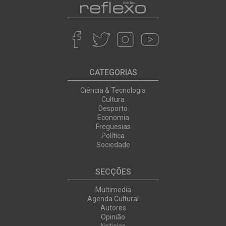
CATEGORIAS
Ciência & Tecnologia
Cultura
Desporto
Economia
Freguesias
Política
Sociedade
SECÇÕES
Multimedia
Agenda Cultural
Autores
Opinião