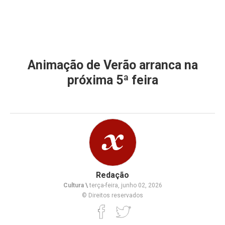
Animação de Verão arranca na
próxima 5ª feira
Redação
Cultura \
terça-feira, junho 02, 2026
© Direitos reservados