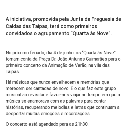
A iniciativa, promovida pela Junta de Freguesia de
Caldas das Taipas, terá como primeiros
convidados o agrupamento “Quarta às Nove”.
No próximo feriado, dia 4 de junho, os “Quarta às Nove”
tomam conta da Praça Dr. João Antunes Guimarães para o
primeiro concerto da Animação de Verão, na vila das
Taipas.
Há músicas que nunca envelhecem e memórias que
merecem ser cantadas de novo. É o que faz este grupo
musical ao revisitar e fazer-nos viajar no tempo em que a
música se enamorava com as palavras para contar
histórias, recuperando melodias e letras que continuam a
despertar muitas emoções e recordações.
O concerto está agendado para as 21h30.