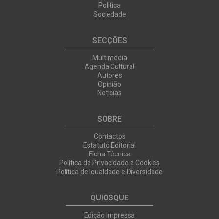
Política
Sociedade
SECÇÕES
Multimedia
Agenda Cultural
Autores
Opinião
Noticias
SOBRE
Contactos
Estatuto Editorial
Ficha Técnica
Política de Privacidade e Cookies
Política de Igualdade e Diversidade
QUIOSQUE
Edição Impressa