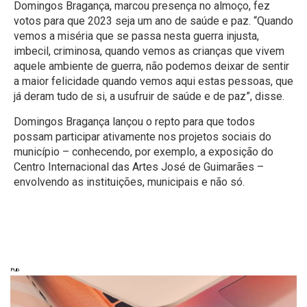
Domingos Bragança, marcou presença no almoço, fez
votos para que 2023 seja um ano de saúde e paz. “Quando
vemos a miséria que se passa nesta guerra injusta,
imbecil, criminosa, quando vemos as crianças que vivem
aquele ambiente de guerra, não podemos deixar de sentir
a maior felicidade quando vemos aqui estas pessoas, que
já deram tudo de si, a usufruir de saúde e de paz”, disse.
Domingos Bragança lançou o repto para que todos
possam participar ativamente nos projetos sociais do
município – conhecendo, por exemplo, a exposição do
Centro Internacional das Artes José de Guimarães –
envolvendo as instituições, municipais e não só.
Pub