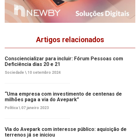
Artigos relacionados
Consciencializar para incluir: Fórum Pessoas com
Deficiência dias 20 e 21
Sociedade \
10 setembro 2024
“Uma empresa com investimento de centenas de
milhões paga a via do Avepark”
Política \
07 janeiro 2023
Via do Avepark com interesse público: aquisição de
terrenos já se iniciou