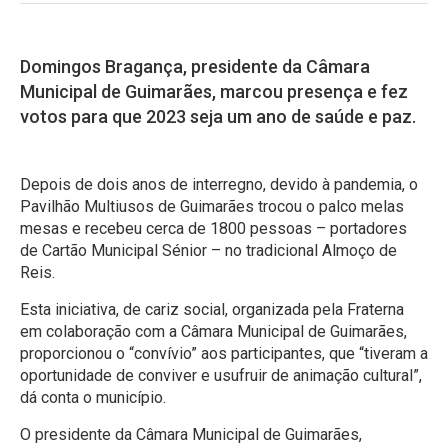
Domingos Bragança, presidente da Câmara
Municipal de Guimarães, marcou presença e fez
votos para que 2023 seja um ano de saúde e paz.
Depois de dois anos de interregno, devido à pandemia, o
Pavilhão Multiusos de Guimarães trocou o palco melas
mesas e recebeu cerca de 1800 pessoas – portadores
de Cartão Municipal Sénior – no tradicional Almoço de
Reis.
Esta iniciativa, de cariz social, organizada pela Fraterna
em colaboração com a Câmara Municipal de Guimarães,
proporcionou o “convívio” aos participantes, que “tiveram a
oportunidade de conviver e usufruir de animação cultural”,
dá conta o município.
O presidente da Câmara Municipal de Guimarães,