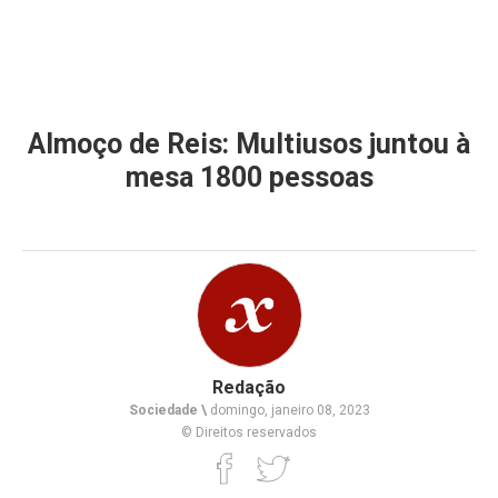
Almoço de Reis: Multiusos juntou à
mesa 1800 pessoas
Redação
Sociedade \
domingo, janeiro 08, 2023
© Direitos reservados