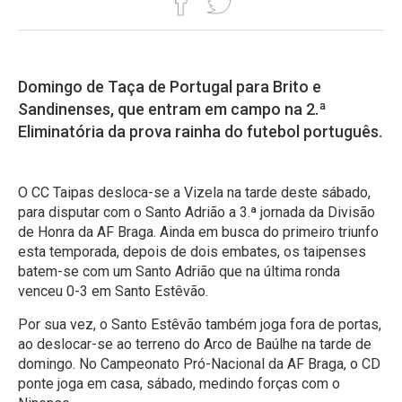
Domingo de Taça de Portugal para Brito e
Sandinenses, que entram em campo na 2.ª
Eliminatória da prova rainha do futebol português.
O CC Taipas desloca-se a Vizela na tarde deste sábado,
para disputar com o Santo Adrião a 3.ª jornada da Divisão
de Honra da AF Braga. Ainda em busca do primeiro triunfo
esta temporada, depois de dois embates, os taipenses
batem-se com um Santo Adrião que na última ronda
venceu 0-3 em Santo Estêvão.
Por sua vez, o Santo Estêvão também joga fora de portas,
ao deslocar-se ao terreno do Arco de Baúlhe na tarde de
domingo. No Campeonato Pró-Nacional da AF Braga, o CD
ponte joga em casa, sábado, medindo forças com o