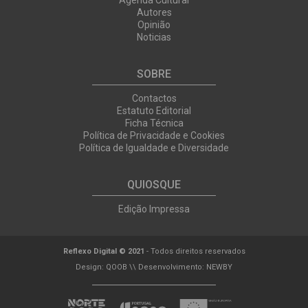
Agenda Cultural
Autores
Opinião
Noticias
SOBRE
Contactos
Estatuto Editorial
Ficha Técnica
Política de Privacidade e Cookies
Política de Igualdade e Diversidade
QUIOSQUE
Edição Impressa
Reflexo Digital © 2021
- Todos direitos reservados
Design:
QOOB
\\ Desenvolvimento:
NEWBY