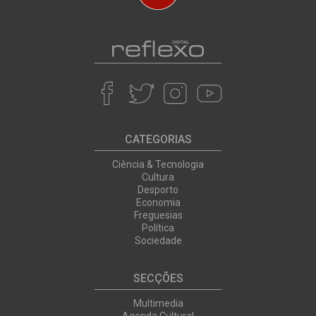
CATEGORIAS
Ciência & Tecnologia
Cultura
Desporto
Economia
Freguesias
Política
Sociedade
SECÇÕES
Multimedia