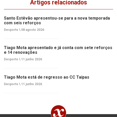
Artigos relacionados
Santo Estêvão apresentou-se para a nova temporada
com seis reforços
Desporto \
08 agosto 2026
Tiago Mota apresentado e já conta com sete reforços
e 14 renovações
Desporto \
11 junho 2026
Tiago Mota está de regresso ao CC Taipas
Desporto \
11 junho 2026