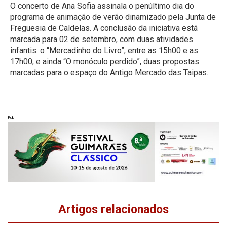
O concerto de Ana Sofia assinala o penúltimo dia do
programa de animação de verão dinamizado pela Junta de
Freguesia de Caldelas. A conclusão da iniciativa está
marcada para 02 de setembro, com duas atividades
infantis: o “Mercadinho do Livro”, entre as 15h00 e as
17h00, e ainda “O monóculo perdido”, duas propostas
marcadas para o espaço do Antigo Mercado das Taipas.
Pub
Artigos relacionados