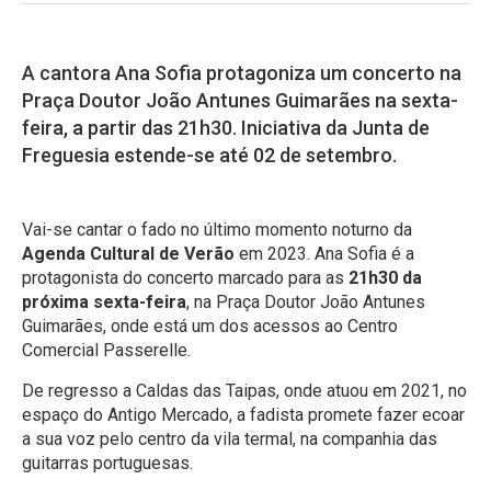
A cantora Ana Sofia protagoniza um concerto na
Praça Doutor João Antunes Guimarães na sexta-
feira, a partir das 21h30. Iniciativa da Junta de
Freguesia estende-se até 02 de setembro.
Vai-se cantar o fado no último momento noturno da
Agenda Cultural de Verão
em 2023. Ana Sofia é a
protagonista do concerto marcado para as
21h30 da
próxima sexta-feira
, na Praça Doutor João Antunes
Guimarães, onde está um dos acessos ao Centro
Comercial Passerelle.
De regresso a Caldas das Taipas, onde atuou em 2021, no
espaço do Antigo Mercado, a fadista promete fazer ecoar
a sua voz pelo centro da vila termal, na companhia das
guitarras portuguesas.