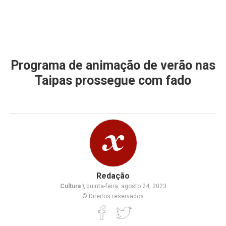
Programa de animação de verão nas
Taipas prossegue com fado
Redação
Cultura \
quinta-feira, agosto 24, 2023
© Direitos reservados