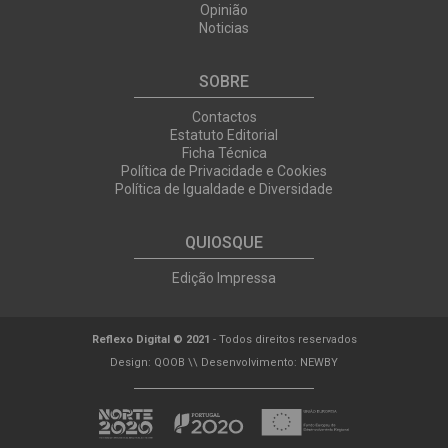
Opinião
Noticias
SOBRE
Contactos
Estatuto Editorial
Ficha Técnica
Política de Privacidade e Cookies
Política de Igualdade e Diversidade
QUIOSQUE
Edição Impressa
Reflexo Digital © 2021
- Todos direitos reservados
Design:
QOOB
\\ Desenvolvimento:
NEWBY