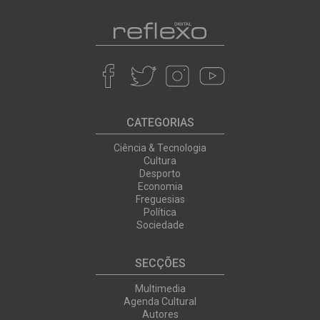
CATEGORIAS
Ciência & Tecnologia
Cultura
Desporto
Economia
Freguesias
Política
Sociedade
SECÇÕES
Multimedia
Agenda Cultural
Autores