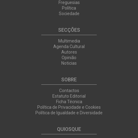
Freguesias
Política
Sociedade
SECÇÕES
Multimedia
Agenda Cultural
Autores
Opinião
Noticias
SOBRE
Contactos
Estatuto Editorial
Ficha Técnica
Política de Privacidade e Cookies
Política de Igualdade e Diversidade
QUIOSQUE