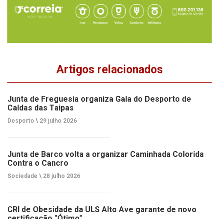
Artigos relacionados
Junta de Freguesia organiza Gala do Desporto de
Caldas das Taipas
Desporto \
29 julho 2026
Junta de Barco volta a organizar Caminhada Colorida
Contra o Cancro
Sociedade \
28 julho 2026
CRI de Obesidade da ULS Alto Ave garante de novo
certificação "Ótimo"