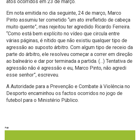
atos ocorridos em 23 de março.
Em nota emitida no dia seguinte, 24 de março, Marco
Pinto assumiu ter cometido “um ato irrefletido de cabeça
muito quente”, mas rejeitou ter agredido Ricardo Ferreira.
“Como está bem explícito no vídeo que circula entre
várias páginas, é nítido que não existiu qualquer tipo de
agressão ao suposto árbitro. Com algum tipo de receio da
parte do árbitro, ele resolveu começar a correr em direção
ao balneário e dar por terminada a partida. (…) Tentativa de
agressão não é agressão e eu, Marco Pinto, não agredi
esse senhor”, escreveu.
A Autoridade para a Prevenção e Combate à Violência no
Desporto encaminhou os factos ocorridos no jogo de
futebol para o Ministério Público.
Pub