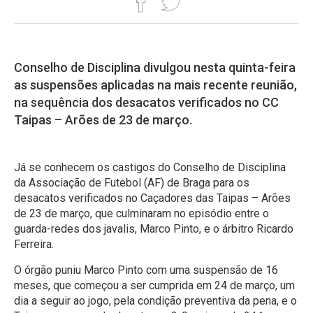
Conselho de Disciplina divulgou nesta quinta-feira
as suspensões aplicadas na mais recente reunião,
na sequência dos desacatos verificados no CC
Taipas – Arões de 23 de março.
Já se conhecem os castigos do Conselho de Disciplina
da Associação de Futebol (AF) de Braga para os
desacatos verificados no Caçadores das Taipas – Arões
de 23 de março, que culminaram no episódio entre o
guarda-redes dos javalis, Marco Pinto, e o árbitro Ricardo
Ferreira.
O órgão puniu Marco Pinto com uma suspensão de 16
meses, que começou a ser cumprida em 24 de março, um
dia a seguir ao jogo, pela condição preventiva da pena, e o