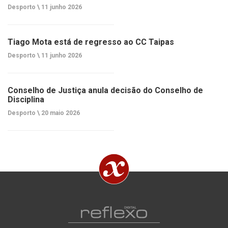
Desporto \
11 junho 2026
Tiago Mota está de regresso ao CC Taipas
Desporto \
11 junho 2026
Conselho de Justiça anula decisão do Conselho de
Disciplina
Desporto \
20 maio 2026