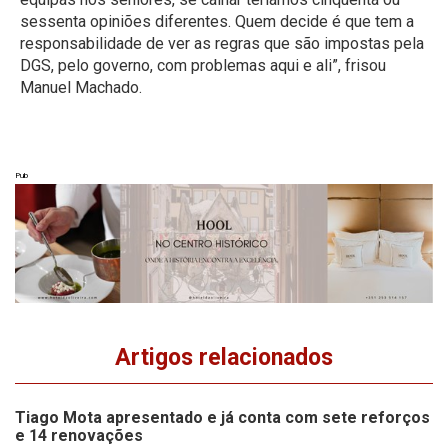
sessenta opiniões diferentes. Quem decide é que tem a
responsabilidade de ver as regras que são impostas pela
DGS, pelo governo, com problemas aqui e ali”, frisou
Manuel Machado.
Pub
Artigos relacionados
Tiago Mota apresentado e já conta com sete reforços
e 14 renovações