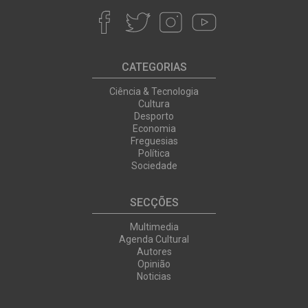
CATEGORIAS
Ciência & Tecnologia
Cultura
Desporto
Economia
Freguesias
Política
Sociedade
SECÇÕES
Multimedia
Agenda Cultural
Autores
Opinião
Noticias