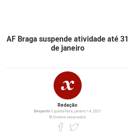
AF Braga suspende atividade até 31
de janeiro
Redação
Desporto \
quinta-feira, janeiro 14, 2021
© Direitos reservados