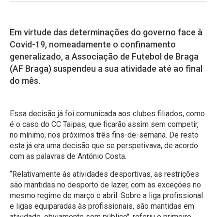
Em virtude das determinações do governo face à
Covid-19, nomeadamente o confinamento
generalizado, a Associação de Futebol de Braga
(AF Braga) suspendeu a sua atividade até ao final
do mês.
Essa decisão já foi comunicada aos clubes filiados, como
é o caso do CC Taipas, que ficarão assim sem competir,
no mínimo, nos próximos três fins-de-semana. De resto
esta já era uma decisão que se perspetivava, de acordo
com as palavras de António Costa.
“Relativamente às atividades desportivas, as restrições
são mantidas no desporto de lazer, com as exceções no
mesmo regime de março e abril. Sobre a liga profissional
e ligas equiparadas às profissionais, são mantidas em
atividade, obviamente sem público", referiu o primeiro