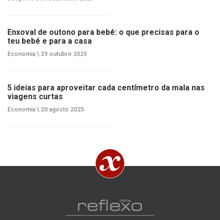
Enxoval de outono para bebé: o que precisas para o
teu bebé e para a casa
Economia \
29 outubro 2025
5 ideias para aproveitar cada centímetro da mala nas
viagens curtas
Economia \
20 agosto 2025