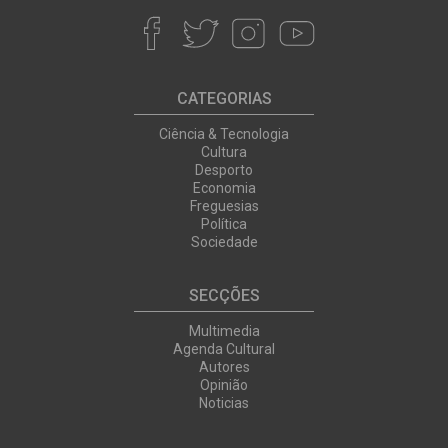
CATEGORIAS
Ciência & Tecnologia
Cultura
Desporto
Economia
Freguesias
Política
Sociedade
SECÇÕES
Multimedia
Agenda Cultural
Autores
Opinião
Noticias