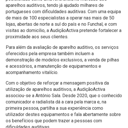
aparelhos auditivos, tendo já ajudado milhares de
portugueses com dificuldades auditivas. Com uma equipa
de mais de 100 especialistas a operar nas mais de 50
lojas, abertas de norte a sul do país e no Funchal, e com
visitas ao domicílio, a AudiçãoActiva pretende fortalecer a
proximidade aos seus clientes.
Para além da avaliação de aparelho auditivo, os serviços
oferecidos pela empresa também incluem a
demonstração de modelos exclusivos, a venda de pilhas
e acessórios, a manutenção de equipamentos e
acompanhamento vitalício.
Com o objetivo de reforçar a mensagem positiva da
utilização de aparelhos auditivos, a AudiçãoActiva
associou-se a António Sala. Desde 2020, que o conhecido
comunicador e radialista dá a cara pela marca e, na
primeira pessoa, partilha a sua experiência como
utilizador destes equipamentos e fala abertamente sobre
os benefícios que podem trazer a pessoas com
dificuldades auditivas.