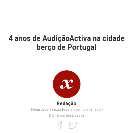
4 anos de AudiçãoActiva na cidade
berço de Portugal
Redação
Sociedade \
sexta-feira, novembro 08, 2024
© Direitos reservados