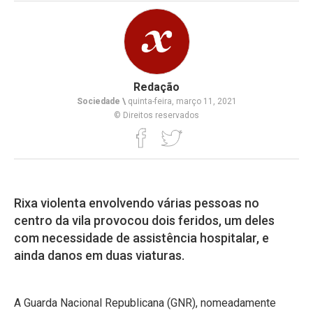
Redação
Sociedade \
quinta-feira, março 11, 2021
© Direitos reservados
Rixa violenta envolvendo várias pessoas no
centro da vila provocou dois feridos, um deles
com necessidade de assistência hospitalar, e
ainda danos em duas viaturas.
A Guarda Nacional Republicana (GNR), nomeadamente