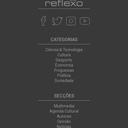
CATEGORIAS
Ciência & Tecnologia
Cultura
Desporto
Economia
Freguesias
Política
Sociedade
SECÇÕES
Multimedia
Agenda Cultural
Autores
Opinião
Noticias