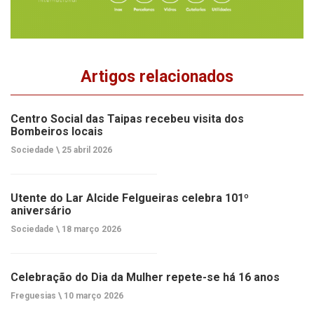
Artigos relacionados
Centro Social das Taipas recebeu visita dos
Bombeiros locais
Sociedade \
25 abril 2026
Utente do Lar Alcide Felgueiras celebra 101º
aniversário
Sociedade \
18 março 2026
Celebração do Dia da Mulher repete-se há 16 anos
Freguesias \
10 março 2026