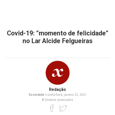
Covid-19: “momento de felicidade”
no Lar Alcide Felgueiras
Redação
Sociedade \
sexta-feira, janeiro 22, 2021
© Direitos reservados