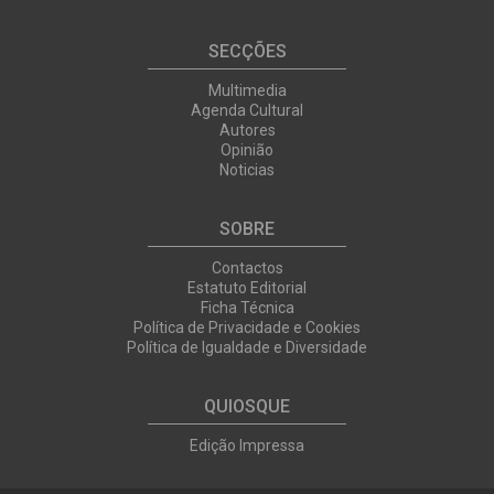
SECÇÕES
Multimedia
Agenda Cultural
Autores
Opinião
Noticias
SOBRE
Contactos
Estatuto Editorial
Ficha Técnica
Política de Privacidade e Cookies
Política de Igualdade e Diversidade
QUIOSQUE
Edição Impressa