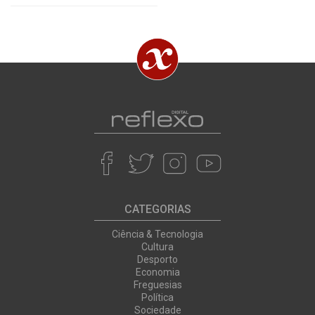
CATEGORIAS
Ciência & Tecnologia
Cultura
Desporto
Economia
Freguesias
Política
Sociedade