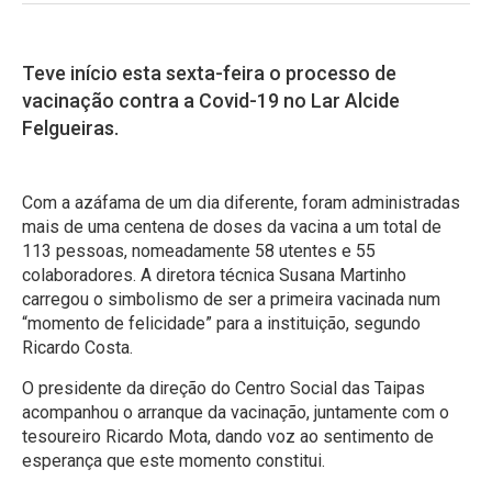
Teve início esta sexta-feira o processo de
vacinação contra a Covid-19 no Lar Alcide
Felgueiras.
Com a azáfama de um dia diferente, foram administradas
mais de uma centena de doses da vacina a um total de
113 pessoas, nomeadamente 58 utentes e 55
colaboradores. A diretora técnica Susana Martinho
carregou o simbolismo de ser a primeira vacinada num
“momento de felicidade” para a instituição, segundo
Ricardo Costa.
O presidente da direção do Centro Social das Taipas
acompanhou o arranque da vacinação, juntamente com o
tesoureiro Ricardo Mota, dando voz ao sentimento de
esperança que este momento constitui.