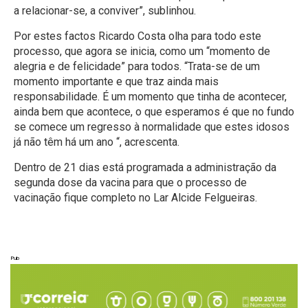
a relacionar-se, a conviver”, sublinhou.
Por estes factos Ricardo Costa olha para todo este
processo, que agora se inicia, como um “momento de
alegria e de felicidade” para todos. “Trata-se de um
momento importante e que traz ainda mais
responsabilidade. É um momento que tinha de acontecer,
ainda bem que acontece, o que esperamos é que no fundo
se comece um regresso à normalidade que estes idosos
já não têm há um ano “, acrescenta.
Dentro de 21 dias está programada a administração da
segunda dose da vacina para que o processo de
vacinação fique completo no Lar Alcide Felgueiras.
Pub